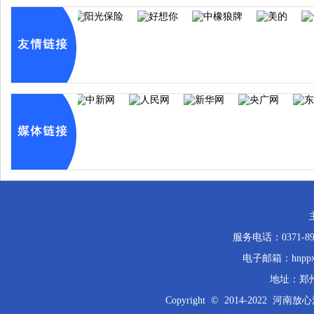
服务电话：0371-8
电子邮箱：hnppx
地址：郑
Copyright © 2014-202